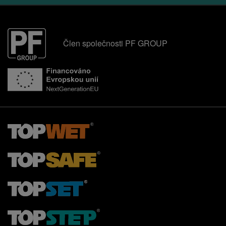
Člen společnosti PF GROUP