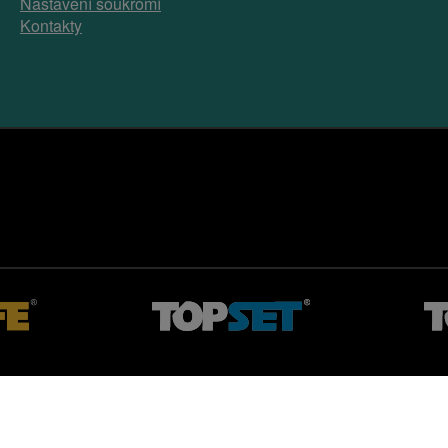
Nastavení soukromí
Kontakty